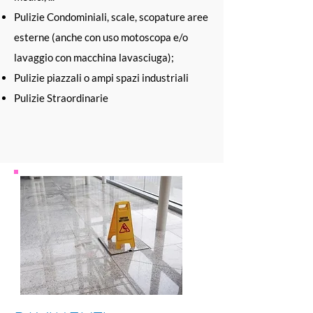
Pulizie Condominiali, scale, scopature aree
esterne (anche con uso motoscopa e/o
lavaggio con macchina lavasciuga);
Pulizie piazzali o ampi spazi industriali
Pulizie Straordinarie