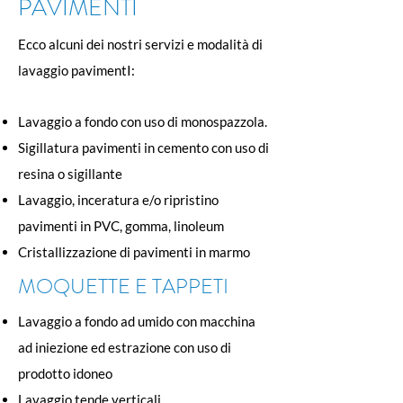
PAVIMENTI
Ecco alcuni dei nostri servizi e modalità di
lavaggio pavimentI:
Lavaggio a fondo con uso di monospazzola.
Sigillatura pavimenti in cemento con uso di
resina o sigillante
Lavaggio, inceratura e/o ripristino
pavimenti in PVC, gomma, linoleum
Cristallizzazione di pavimenti in marmo
MOQUETTE E TAPPETI
Lavaggio a fondo ad umido con macchina
ad iniezione ed estrazione con uso di
prodotto idoneo
Lavaggio tende verticali