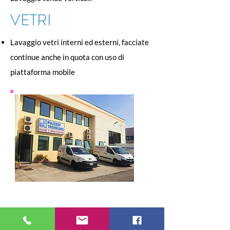
VETRI
Lavaggio vetri interni ed esterni, facciate
continue anche in quota con uso di
piattaforma mobile