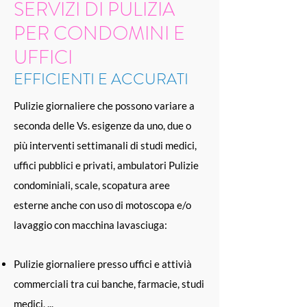
SERVIZI DI PULIZIA
PER CONDOMINI E
UFFICI
EFFICIENTI E ACCURATI
Pulizie giornaliere che possono variare a
seconda delle Vs. esigenze da uno, due o
più interventi settimanali di studi medici,
uffici pubblici e privati, ambulatori Pulizie
condominiali, scale, scopatura aree
esterne anche con uso di motoscopa e/o
lavaggio con macchina lavasciuga:
Pulizie giornaliere presso uffici e attivià
commerciali tra cui banche, farmacie, studi
medici, ...